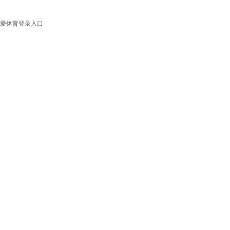
爱体育登录入口